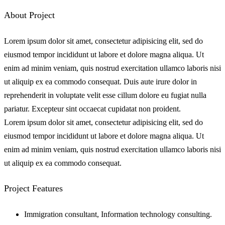
About Project
Lorem ipsum dolor sit amet, consectetur adipisicing elit, sed do
eiusmod tempor incididunt ut labore et dolore magna aliqua. Ut
enim ad minim veniam, quis nostrud exercitation ullamco laboris nisi
ut aliquip ex ea commodo consequat. Duis aute irure dolor in
reprehenderit in voluptate velit esse cillum dolore eu fugiat nulla
pariatur. Excepteur sint occaecat cupidatat non proident.
Lorem ipsum dolor sit amet, consectetur adipisicing elit, sed do
eiusmod tempor incididunt ut labore et dolore magna aliqua. Ut
enim ad minim veniam, quis nostrud exercitation ullamco laboris nisi
ut aliquip ex ea commodo consequat.
Project Features
Immigration consultant, Information technology consulting.