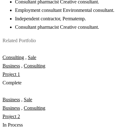
Consultant pharmacist Creative consultant.
Employment consultant Environmental consultant.
Independent contractor, Permatemp.
Consultant pharmacist Creative consultant.
Related Portfolio
Consulting
,
Sale
Business
,
Consulting
Project 1
Complete
Business
,
Sale
Business
,
Consulting
Project 2
In Process