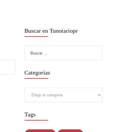
Buscar en Tunotariopr
Buscar:
Categorías
Categorías
Tags