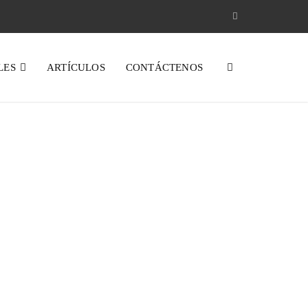
LES
ARTÍCULOS
CONTÁCTENOS