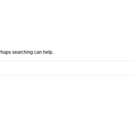
erhaps searching can help.