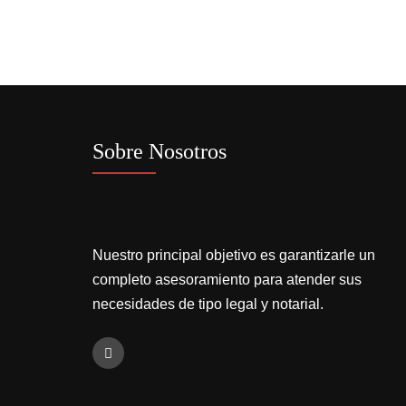
Sobre Nosotros
Nuestro principal objetivo es garantizarle un
completo asesoramiento para atender sus
necesidades de tipo legal y notarial.