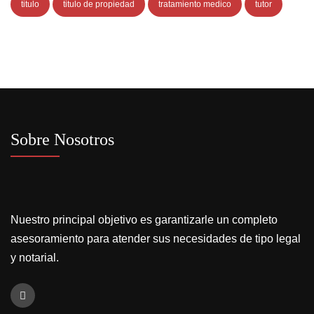
titulo
titulo de propiedad
tratamiento medico
tutor
Sobre Nosotros
Nuestro principal objetivo es garantizarle un completo
asesoramiento para atender sus necesidades de tipo legal
y notarial.