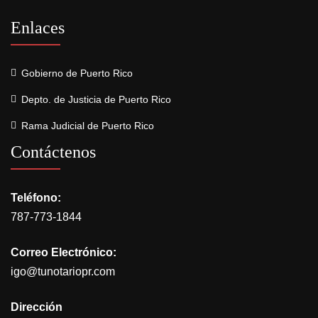
Enlaces
Gobierno de Puerto Rico
Depto. de Justicia de Puerto Rico
Rama Judicial de Puerto Rico
Contáctenos
Teléfono:
787-773-1844
Correo Electrónico:
igo@tunotariopr.com
Dirección