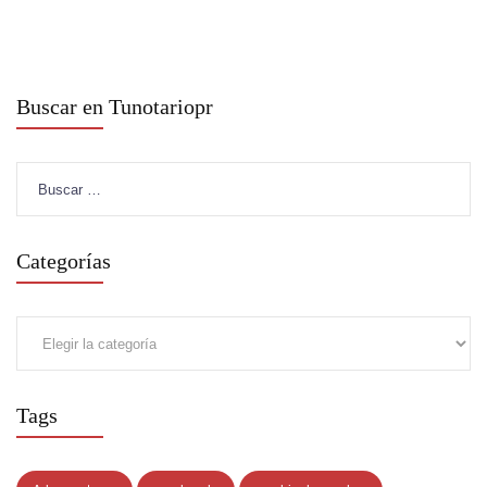
Buscar en Tunotariopr
Buscar:
Categorías
Categorías
Tags