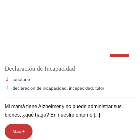
Declaración de Incapacidad
tunotario
declaracion de incapacidad
,
incapacidad
,
tutor
Mi mamá tiene Alzheimer y no puede administrar sus
bienes, ¿qué hago? En nuestro entorno [...]
Más +