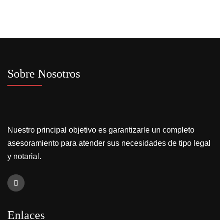
Sobre Nosotros
Nuestro principal objetivo es garantizarle un completo
asesoramiento para atender sus necesidades de tipo legal
y notarial.
Enlaces