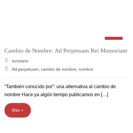
Cambio de Nombre: Ad Perpetuam Rei Memoriam
tunotario
Ad perpetuam
,
cambio de nombre
,
nombre
“También conocido por”: una alternativa al cambio de
nombre Hace ya algún tiempo publicamos en […]
Más +