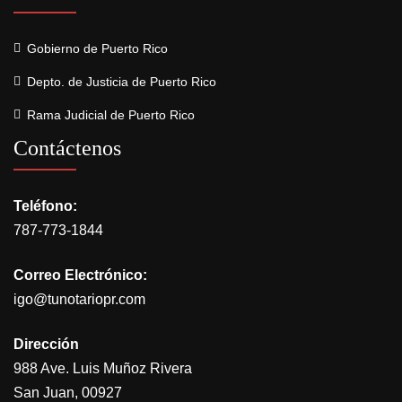
Gobierno de Puerto Rico
Depto. de Justicia de Puerto Rico
Rama Judicial de Puerto Rico
Contáctenos
Teléfono:
787-773-1844
Correo Electrónico:
igo@tunotariopr.com
Dirección
988 Ave. Luis Muñoz Rivera
San Juan, 00927