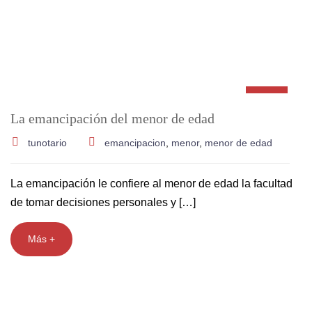
La emancipación del menor de edad
tunotario
emancipacion
,
menor
,
menor de edad
La emancipación le confiere al menor de edad la facultad
de tomar decisiones personales y […]
Más +