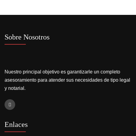
Sobre Nosotros
Nuestro principal objetivo es garantizarle un completo
asesoramiento para atender sus necesidades de tipo legal
y notarial.
Enlaces