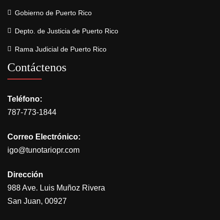
Gobierno de Puerto Rico
Depto. de Justicia de Puerto Rico
Rama Judicial de Puerto Rico
Contáctenos
Teléfono:
787-773-1844
Correo Electrónico:
igo@tunotariopr.com
Dirección
988 Ave. Luis Muñoz Rivera
San Juan, 00927