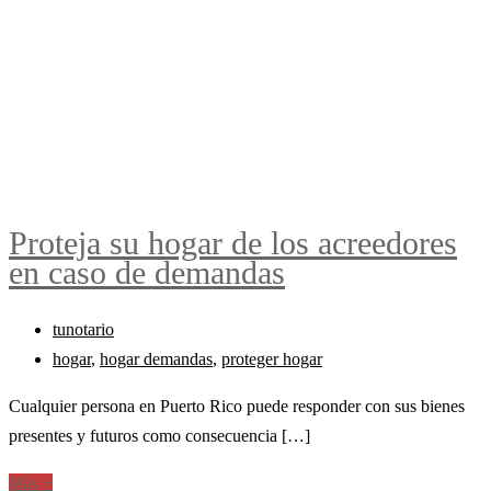
Proteja su hogar de los acreedores
en caso de demandas
tunotario
hogar
,
hogar demandas
,
proteger hogar
Cualquier persona en Puerto Rico puede responder con sus bienes
presentes y futuros como consecuencia […]
Más +