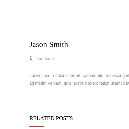
Jason Smith
Tunotario
Lorem ipsum dolor sit amet, consectetur adipiscing el
ad minim veniam, quis nostrud exercitation ullamco l
RELATED POSTS