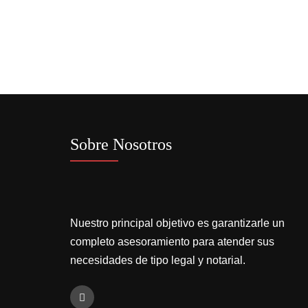
Sobre Nosotros
Nuestro principal objetivo es garantizarle un
completo asesoramiento para atender sus
necesidades de tipo legal y notarial.