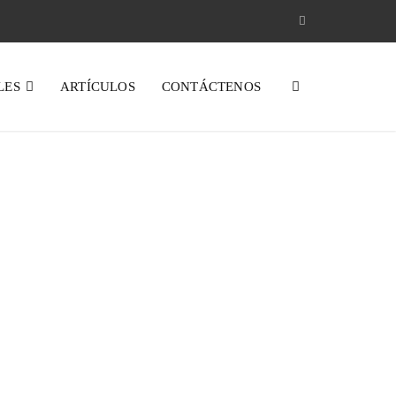
LES
ARTÍCULOS
CONTÁCTENOS