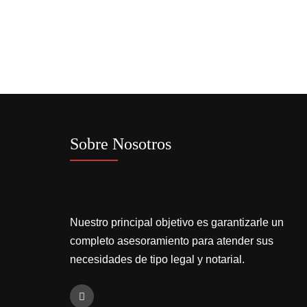
Sobre Nosotros
Nuestro principal objetivo es garantizarle un
completo asesoramiento para atender sus
necesidades de tipo legal y notarial.