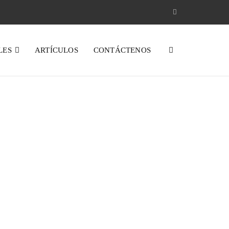
LES
ARTÍCULOS
CONTÁCTENOS