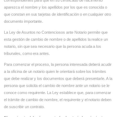
correspondientes para que en su certificado de nacimiento
aparezca el nombre y los apellidos por los que es conocida o
que constan en sus tarjetas de identificación o en cualquier otro
documento importante.
La Ley de Asuntos no Contenciosos ante Notario permite que
esta gestión de cambio de nombre o de apellidos la realice un
notario, sin que sea necesario que la persona acuda a los
tribunales, como era antes.
Para comenzar el proceso, la persona interesada deberá acudir
a la oficina de un notario quien le orientará sobre los trámites
que debe realizar y los documentos que deberá presentarle. A la
persona que solicita el cambio de nombre ante un notario se le
conoce como requirente. La Ley establece que, para comenzar
el trámite de cambio de nombre, el requirente y el notario deben
de suscribir un contrato.