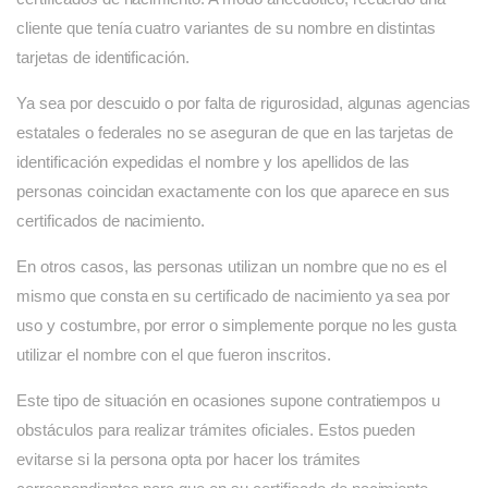
cliente que tenía cuatro variantes de su nombre en distintas
tarjetas de identificación.
Ya sea por descuido o por falta de rigurosidad, algunas agencias
estatales o federales no se aseguran de que en las tarjetas de
identificación expedidas el nombre y los apellidos de las
personas coincidan exactamente con los que aparece en sus
certificados de nacimiento.
En otros casos, las personas utilizan un nombre que no es el
mismo que consta en su certificado de nacimiento ya sea por
uso y costumbre, por error o simplemente porque no les gusta
utilizar el nombre con el que fueron inscritos.
Este tipo de situación en ocasiones supone contratiempos u
obstáculos para realizar trámites oficiales. Estos pueden
evitarse si la persona opta por hacer los trámites