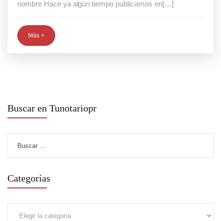
nombre Hace ya algún tiempo publicamos en[…]
Más +
Buscar en Tunotariopr
Buscar:
Categorías
Categorías