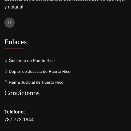
y notarial.
Enlaces
Gobierno de Puerto Rico
Depto. de Justicia de Puerto Rico
Rama Judicial de Puerto Rico
Contáctenos
Teléfono:
787-773-1844