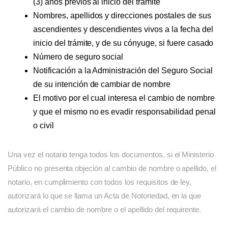
(3) años previos al inicio del trámite
Nombres, apellidos y direcciones postales de sus
ascendientes y descendientes vivos a la fecha del
inicio del trámite, y de su cónyuge, si fuere casado
Número de seguro social
Notificación a la Administración del Seguro Social
de su intención de cambiar de nombre
El motivo por el cual interesa el cambio de nombre
y que el mismo no es evadir responsabilidad penal
o civil
Una vez el notario tenga todos los documentos, si el Ministerio
Público no presenta objeción al cambio de nombre o apellido, el
notario, en cumplimiento con todos los requisitos de ley,
autorizará lo que se llama un Acta de Notoriedad, en la que
autorizará el cambio de nombre o el apellido del requirente.