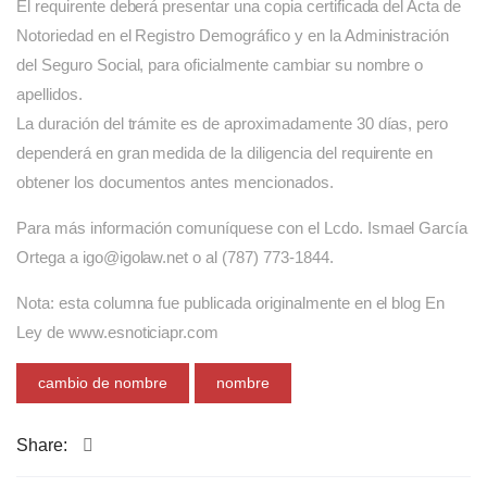
El requirente deberá presentar una copia certificada del Acta de
Notoriedad en el Registro Demográfico y en la Administración
del Seguro Social, para oficialmente cambiar su nombre o
apellidos.
La duración del trámite es de aproximadamente 30 días, pero
dependerá en gran medida de la diligencia del requirente en
obtener los documentos antes mencionados.
Para más información comuníquese con el Lcdo. Ismael García
Ortega a igo@igolaw.net o al (787) 773-1844.
Nota: esta columna fue publicada originalmente en el blog En
Ley de www.esnoticiapr.com
cambio de nombre
nombre
Share: