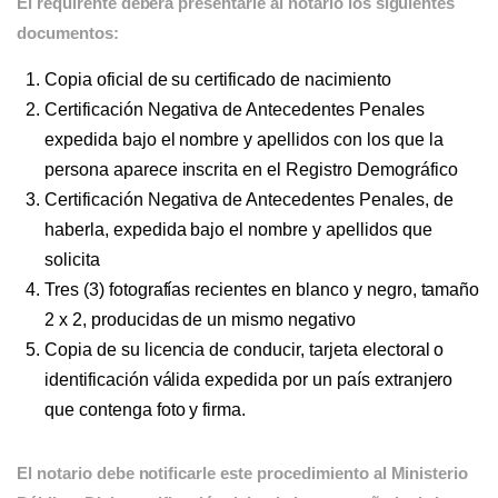
El requirente deberá presentarle al notario los siguientes
documentos:
Copia oficial de su certificado de nacimiento
Certificación Negativa de Antecedentes Penales
expedida bajo el nombre y apellidos con los que la
persona aparece inscrita en el Registro Demográfico
Certificación Negativa de Antecedentes Penales, de
haberla, expedida bajo el nombre y apellidos que
solicita
Tres (3) fotografías recientes en blanco y negro, tamaño
2 x 2, producidas de un mismo negativo
Copia de su licencia de conducir, tarjeta electoral o
identificación válida expedida por un país extranjero
que contenga foto y firma.
El notario debe notificarle este procedimiento al Ministerio