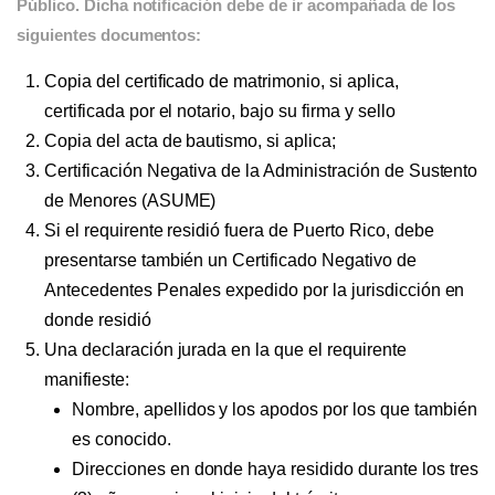
Público. Dicha notificación debe de ir acompañada de los
siguientes documentos:
Copia del certificado de matrimonio, si aplica,
certificada por el notario, bajo su firma y sello
Copia del acta de bautismo, si aplica;
Certificación Negativa de la Administración de Sustento
de Menores (ASUME)
Si el requirente residió fuera de Puerto Rico, debe
presentarse también un Certificado Negativo de
Antecedentes Penales expedido por la jurisdicción en
donde residió
Una declaración jurada en la que el requirente
manifieste:
Nombre, apellidos y los apodos por los que también
es conocido.
Direcciones en donde haya residido durante los tres